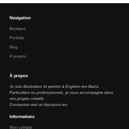
Navigation
Boutique
Portfolio
Blog
À propos
À propos
Je suis illustrateur et peintre à Enghien-les-Bains.
Particuliers ou professionnels, je vous accompagne dans
vos projets créatifs.
Contactez-moi
et discutons-en.
Informations
Mon compte