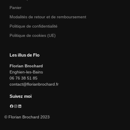
Panier
Modalités de retour et de remboursement
Politique de confidentialité
Politique de cookies (UE)
Les illus de Flo
Florian Brochard
Enghien-les-Bains
06 76 38 51 85
contact@florianbrochard.fr
Suivez moi
© Florian Brochard 2023