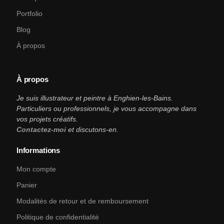
Portfolio
Blog
À propos
À propos
Je suis illustrateur et peintre à Enghien-les-Bains.
Particuliers ou professionnels, je vous accompagne dans
vos projets créatifs.
Contactez-moi
et discutons-en.
Informations
Mon compte
Panier
Modalités de retour et de remboursement
Politique de confidentialité