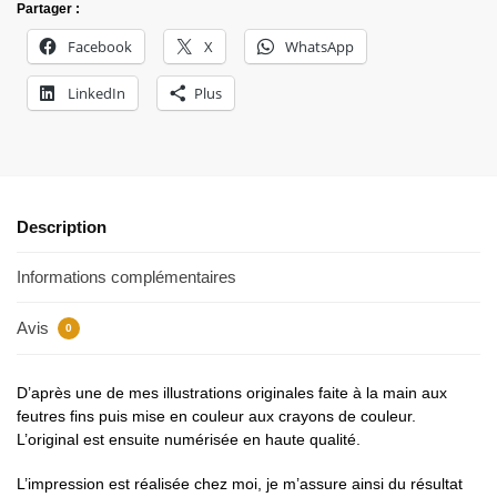
Partager :
Facebook
X
WhatsApp
LinkedIn
Plus
Description
Informations complémentaires
Avis
0
D’après une de mes illustrations originales faite à la main aux
feutres fins puis mise en couleur aux crayons de couleur.
L’original est ensuite numérisée en haute qualité.
L’impression est réalisée chez moi, je m’assure ainsi du résultat