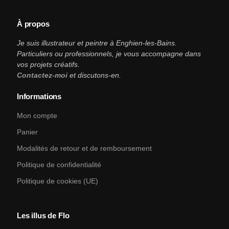
À propos
Je suis illustrateur et peintre à Enghien-les-Bains.
Particuliers ou professionnels, je vous accompagne dans
vos projets créatifs.
Contactez-moi
et discutons-en.
Informations
Mon compte
Panier
Modalités de retour et de remboursement
Politique de confidentialité
Politique de cookies (UE)
Les illus de Flo