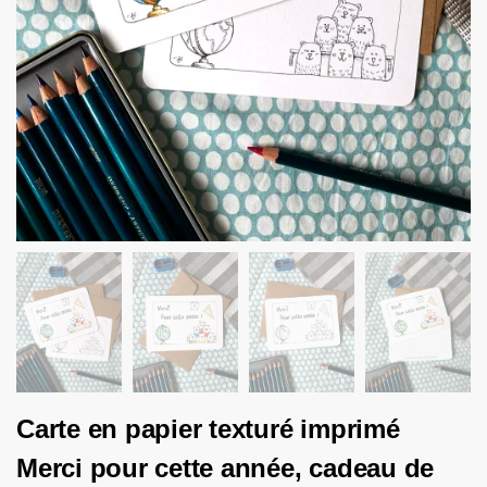
Carte en papier texturé imprimé
Merci pour cette année, cadeau de