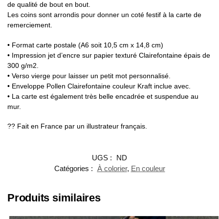
de qualité de bout en bout.
Les coins sont arrondis pour donner un coté festif à la carte de
remerciement.
• Format carte postale (A6 soit 10,5 cm x 14,8 cm)
• Impression jet d’encre sur papier texturé Clairefontaine épais de
300 g/m2.
• Verso vierge pour laisser un petit mot personnalisé.
• Enveloppe Pollen Clairefontaine couleur Kraft inclue avec.
• La carte est également très belle encadrée et suspendue au
mur.
?? Fait en France par un illustrateur français.
UGS :
ND
Catégories :
À colorier
,
En couleur
Produits similaires