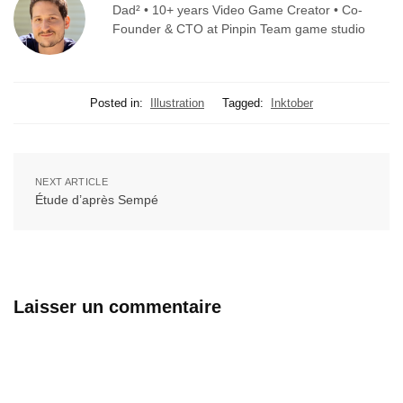
Dad² • 10+ years Video Game Creator • Co-
Founder & CTO at Pinpin Team game studio
Posted in:
Illustration
Tagged:
Inktober
NEXT ARTICLE
Étude d’après Sempé
Laisser un commentaire