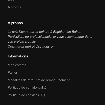
À propos
À propos
Je suis illustrateur et peintre à Enghien-les-Bains.
Particuliers ou professionnels, je vous accompagne dans
vos projets créatifs.
Contactez-moi
et discutons-en.
Informations
Mon compte
Panier
Modalités de retour et de remboursement
Politique de confidentialité
Politique de cookies (UE)