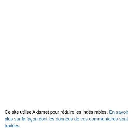
Ce site utilise Akismet pour réduire les indésirables.
En savoir
plus sur la façon dont les données de vos commentaires sont
traitées
.