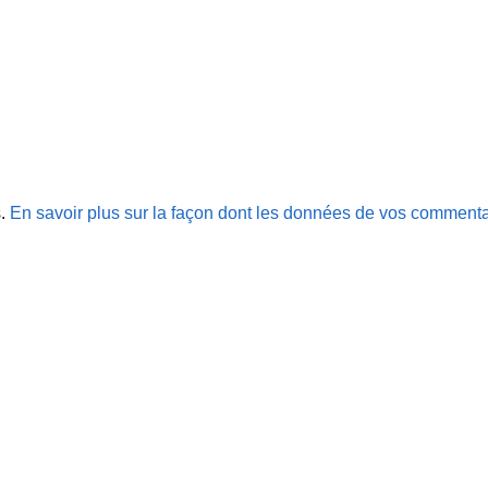
s.
En savoir plus sur la façon dont les données de vos commenta