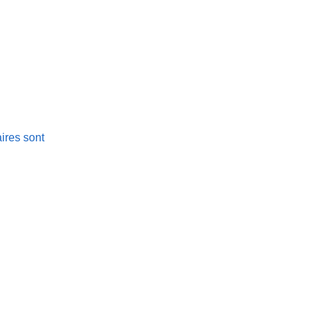
ires sont