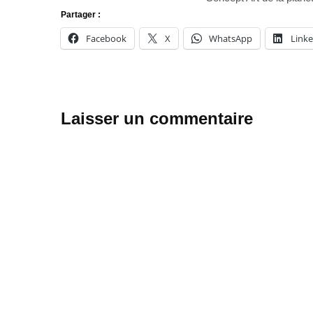
Partager :
Facebook
X
WhatsApp
Link
Laisser un commentaire