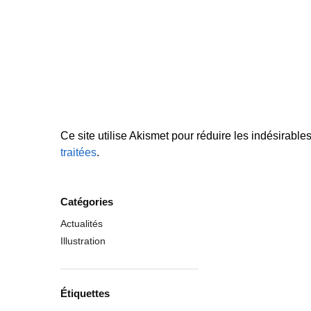
Ce site utilise Akismet pour réduire les indésirable
traitées
.
Catégories
Actualités
Illustration
Étiquettes